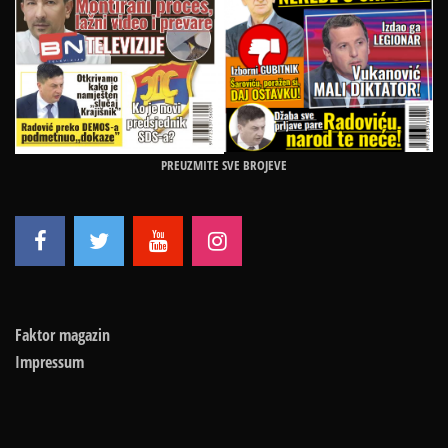
PREUZMITE SVE BROJEVE
Faktor magazin
Impressum