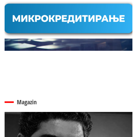
Magazin