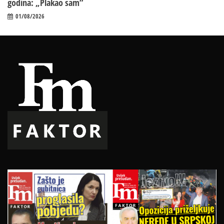
godina: „Plakao sam“
01/08/2026