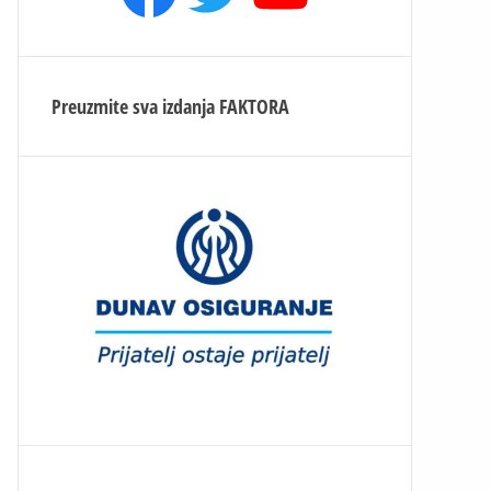
Preuzmite sva izdanja
FAKTORA