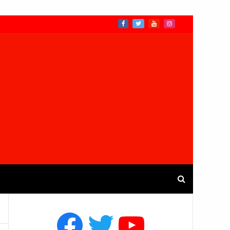
Facebook
Twitter
YouTube