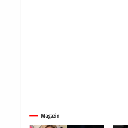
Magazin