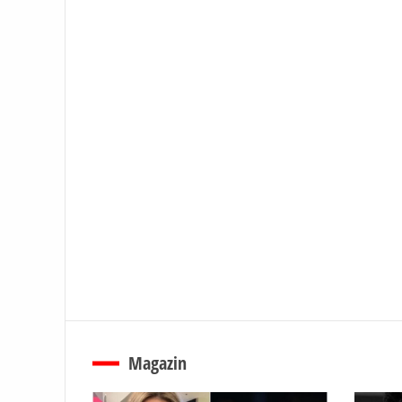
Magazin