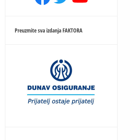
Preuzmite sva izdanja
FAKTORA