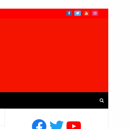
Facebook
Twitter
YouTube