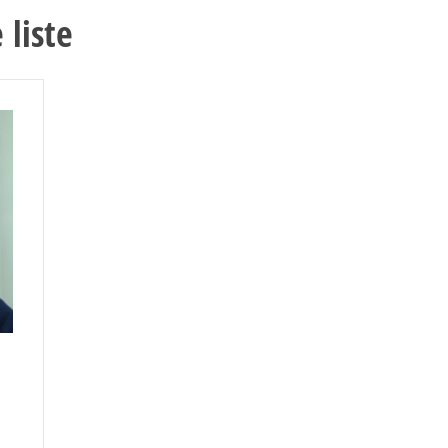
liste