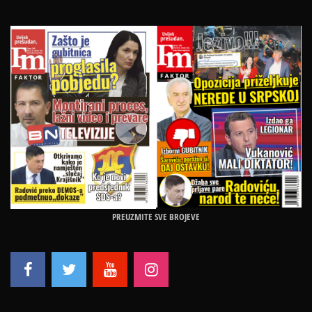
PREUZMITE SVE BROJEVE