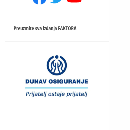
Preuzmite sva izdanja
FAKTORA