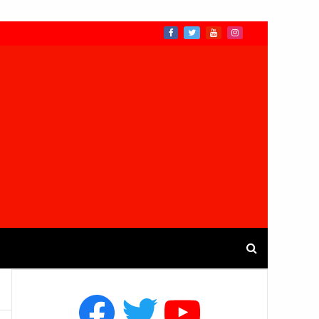
Facebook
Twitter
YouTube