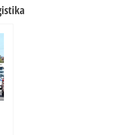
istika