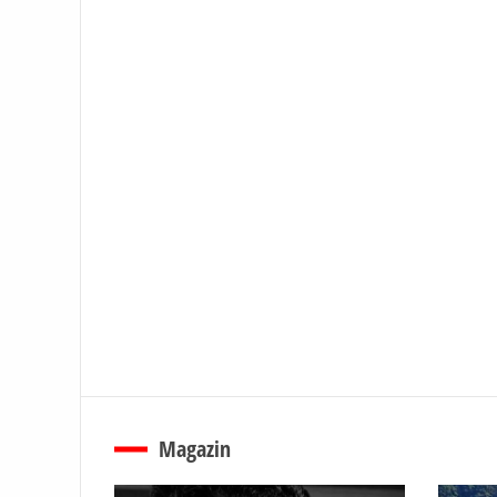
Magazin