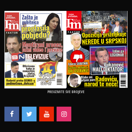
PREUZMITE SVE BROJEVE