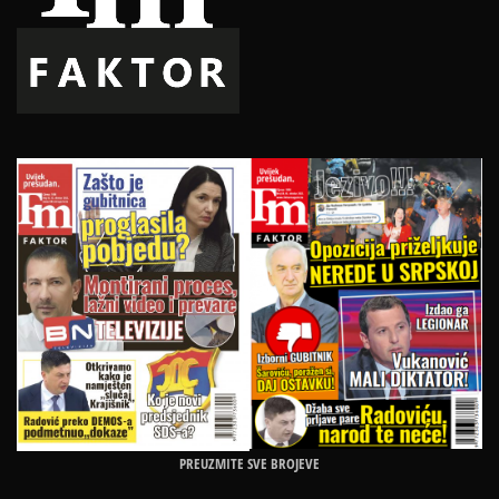
PREUZMITE SVE BROJEVE