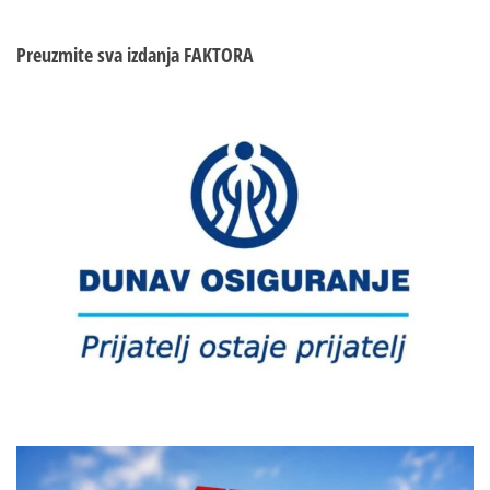
Preuzmite sva izdanja
FAKTORA