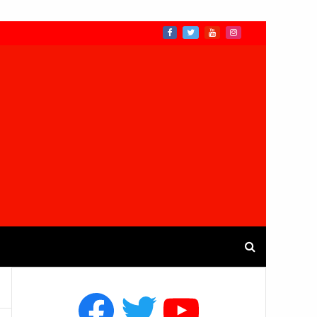
Facebook
Twitter
YouTube