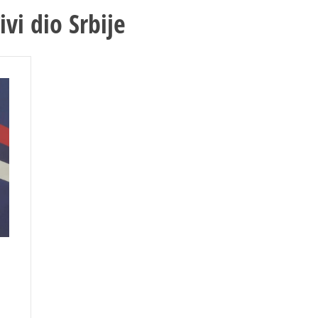
vi dio Srbije