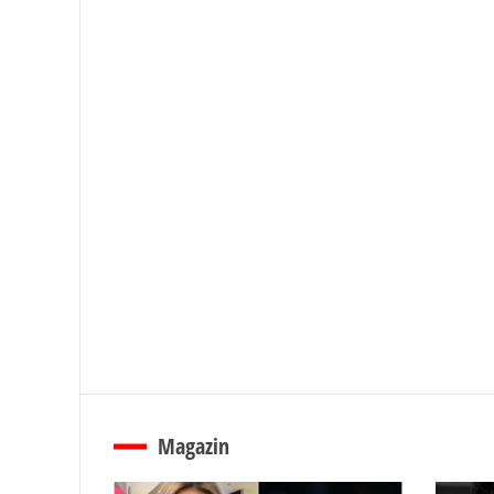
Magazin