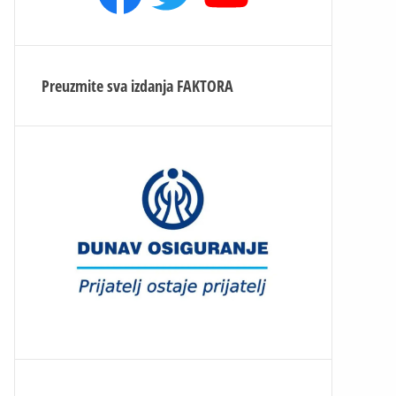
Preuzmite sva izdanja
FAKTORA