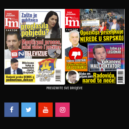
PREUZMITE SVE BROJEVE