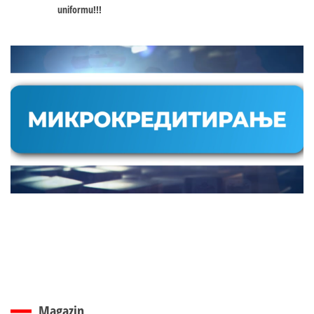
uniformu!!!
Magazin