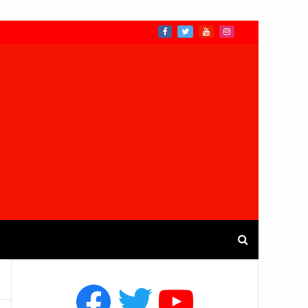
Facebook
Twitter
YouTube