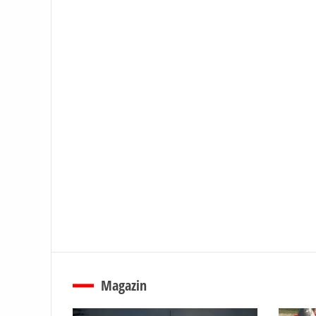
Magazin