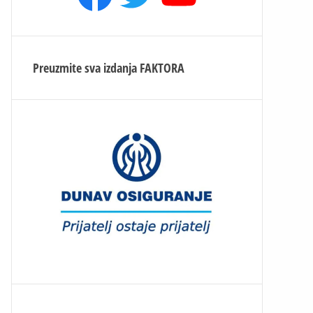
Preuzmite sva izdanja
FAKTORA