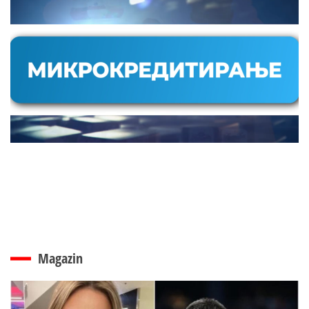
Magazin