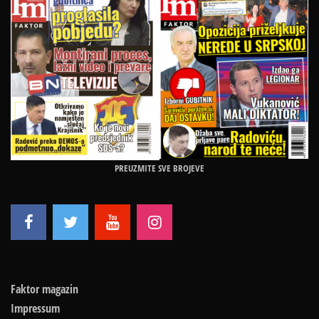
PREUZMITE SVE BROJEVE
Faktor magazin
Impressum