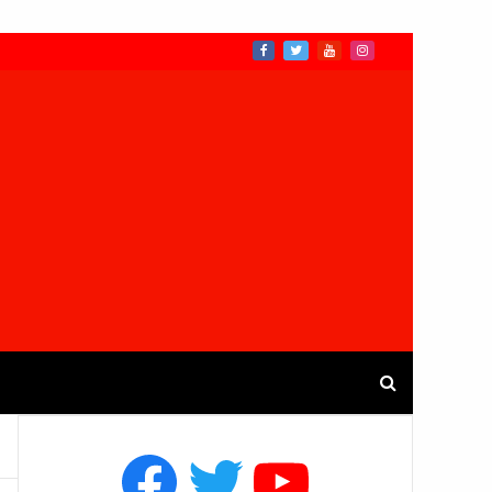
Facebook
Twitter
YouTube