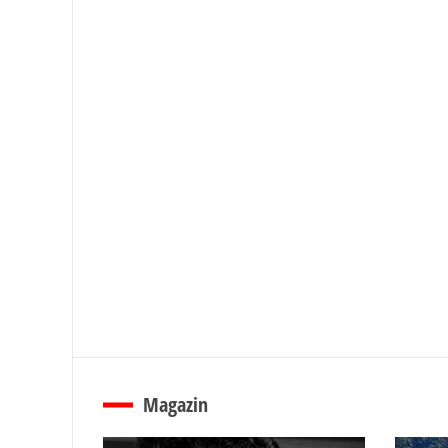
Magazin