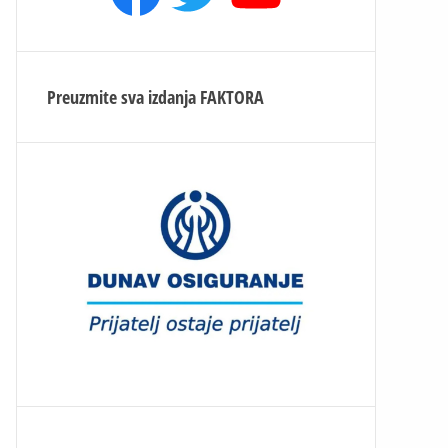
Preuzmite sva izdanja
FAKTORA