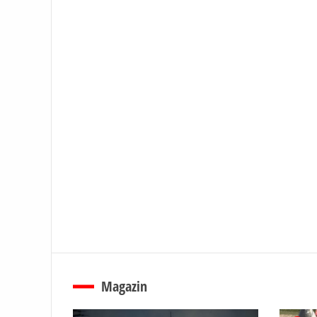
Magazin