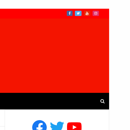
Facebook
Twitter
YouTube