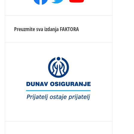
Preuzmite sva izdanja
FAKTORA