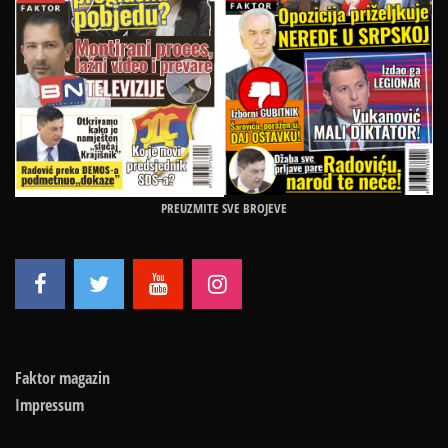
PREUZMITE SVE BROJEVE
Faktor magazin
Impressum