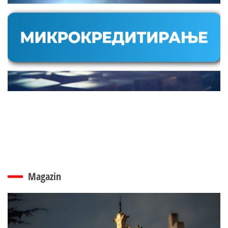
Magazin