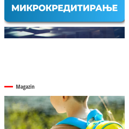
Magazin