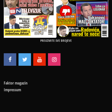
PREUZMITE SVE BROJEVE
Faktor magazin
Impressum