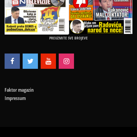
PREUZMITE SVE BROJEVE
Faktor magazin
Impressum