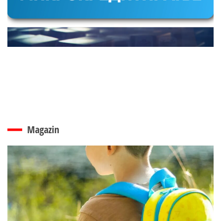
Magazin