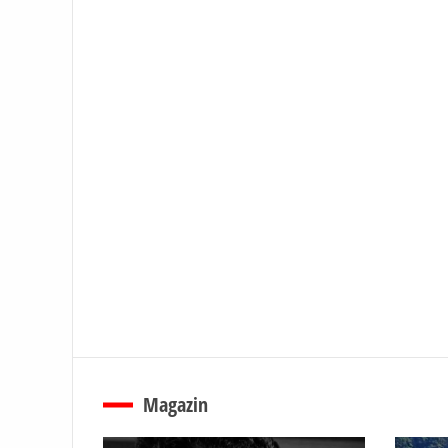
Magazin