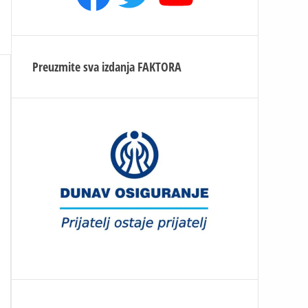
Preuzmite sva izdanja
FAKTORA