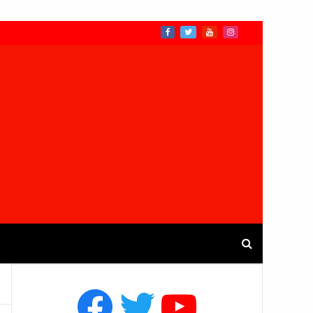
Facebook
Twitter
YouTube