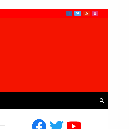
Facebook
Twitter
YouTube