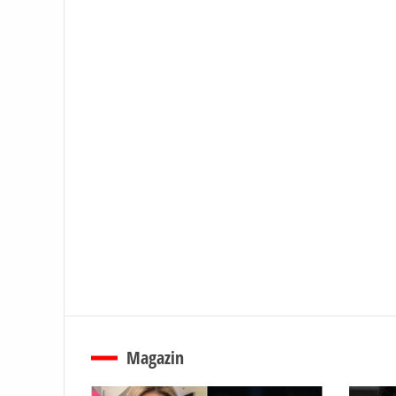
Magazin