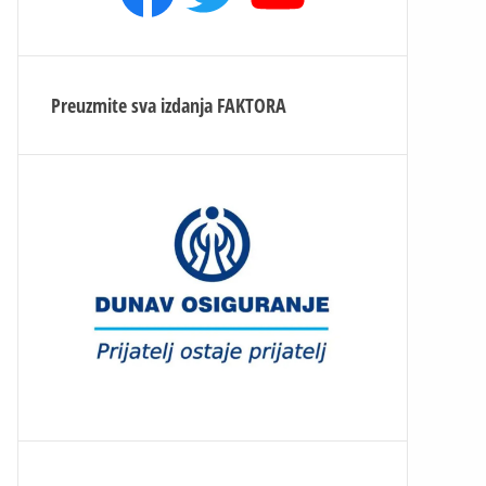
Preuzmite sva izdanja
FAKTORA