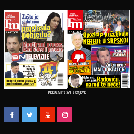
PREUZMITE SVE BROJEVE