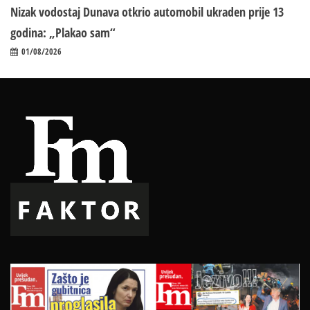
Nizak vodostaj Dunava otkrio automobil ukraden prije 13
godina: „Plakao sam“
01/08/2026