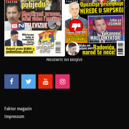
PREUZMITE SVE BROJEVE
Faktor magazin
Impressum