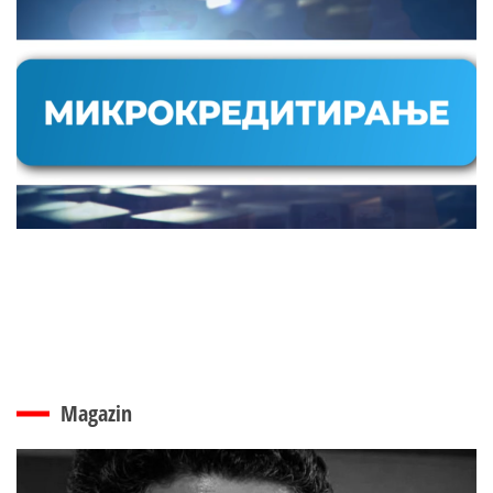
Magazin