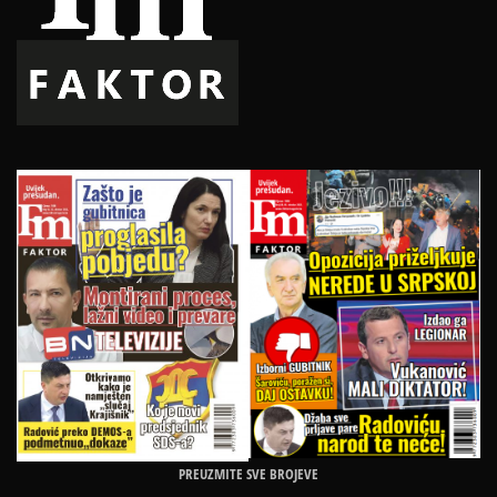
PREUZMITE SVE BROJEVE