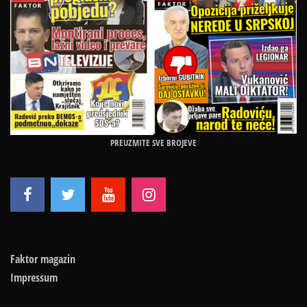
PREUZMITE SVE BROJEVE
Faktor magazin
Impressum