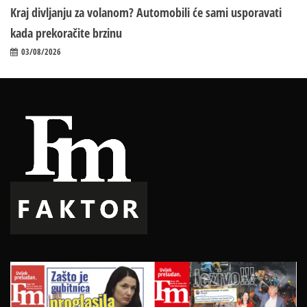
Kraj divljanju za volanom? Automobili će sami usporavati
kada prekoračite brzinu
03/08/2026