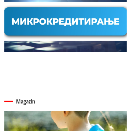
Magazin