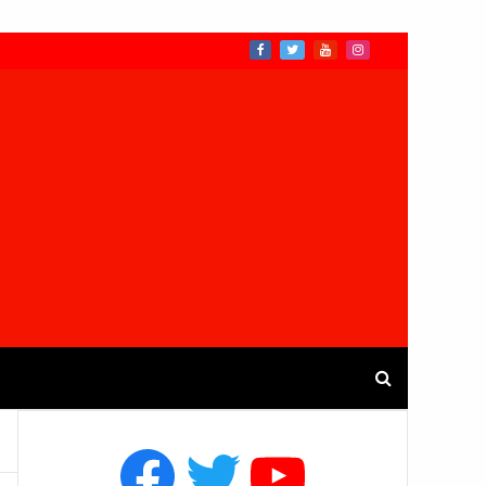
Facebook
Twitter
YouTube