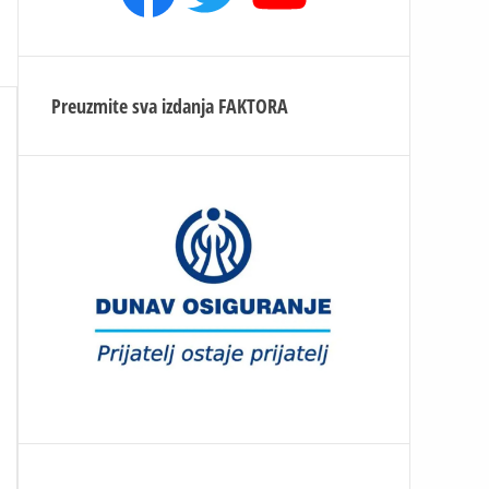
Preuzmite sva izdanja
FAKTORA