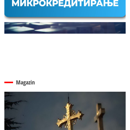
Magazin