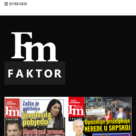
07/08/2026