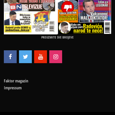
PREUZMITE SVE BROJEVE
Faktor magazin
Impressum