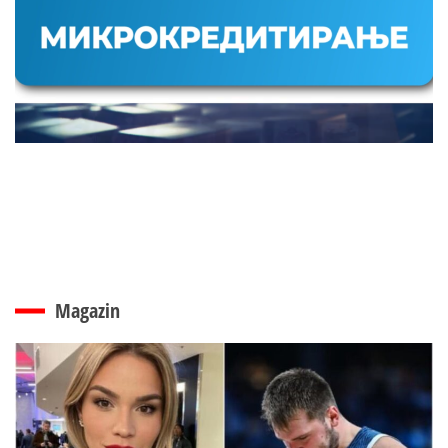
Magazin