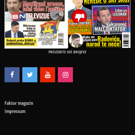
PREUZMITE SVE BROJEVE
Faktor magazin
Impressum