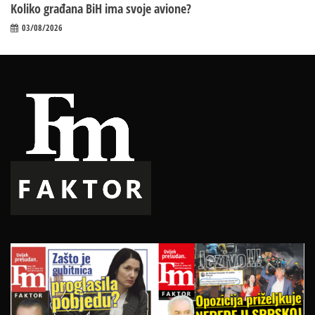
Koliko građana BiH ima svoje avione?
03/08/2026