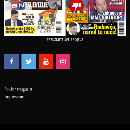
PREUZMITE SVE BROJEVE
Faktor magazin
Impressum