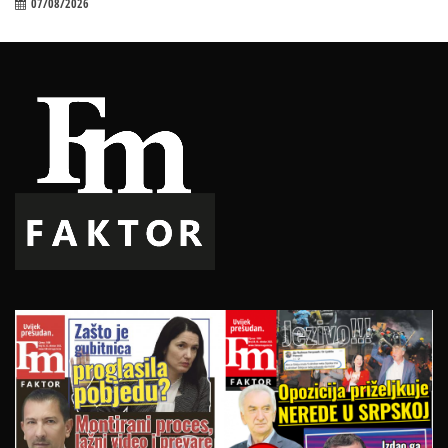
07/08/2026