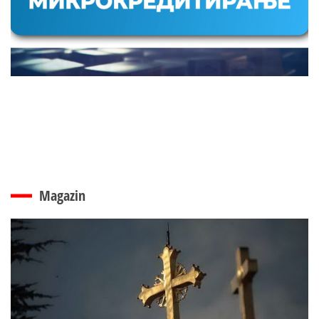
Magazin