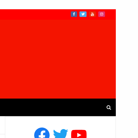
Facebook
Twitter
YouTube