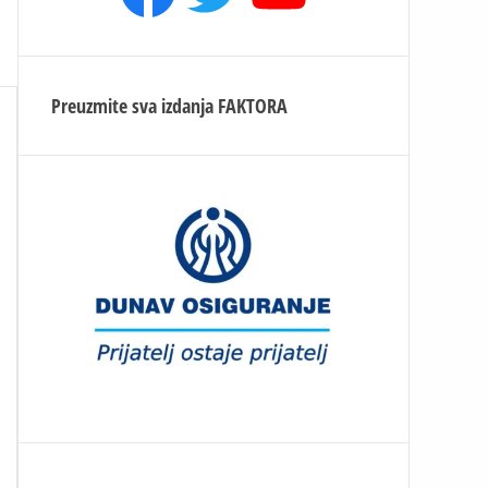
Preuzmite sva izdanja
FAKTORA