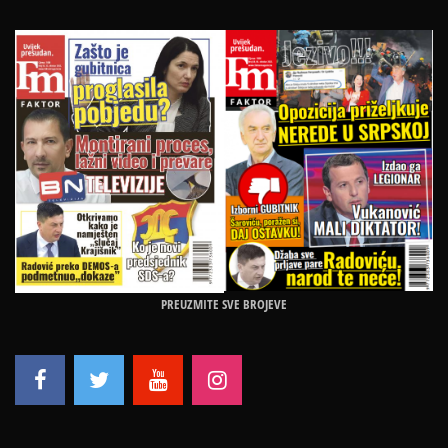
PREUZMITE SVE BROJEVE