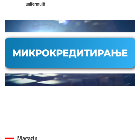
uniformu!!!
Magazin