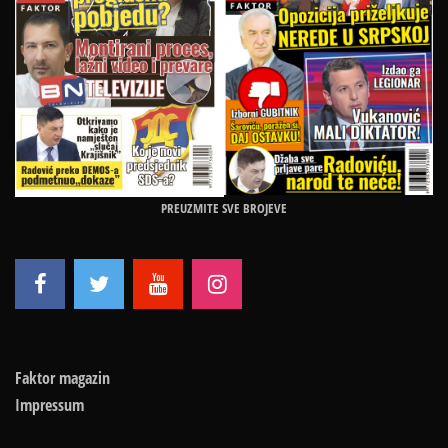
PREUZMITE SVE BROJEVE
Faktor magazin
Impressum