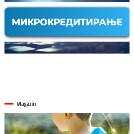
Magazin