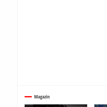
Magazin