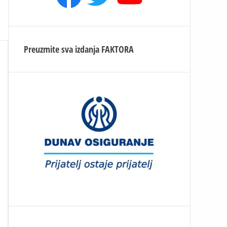
Preuzmite sva izdanja
FAKTORA