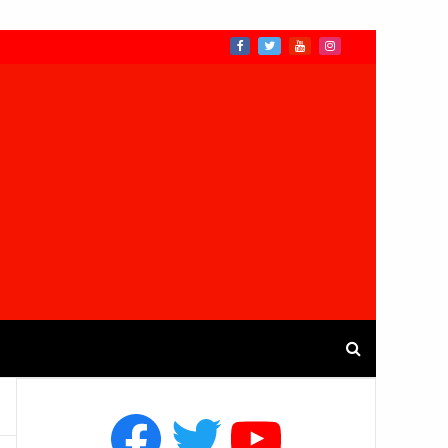
Facebook
Twitter
YouTube