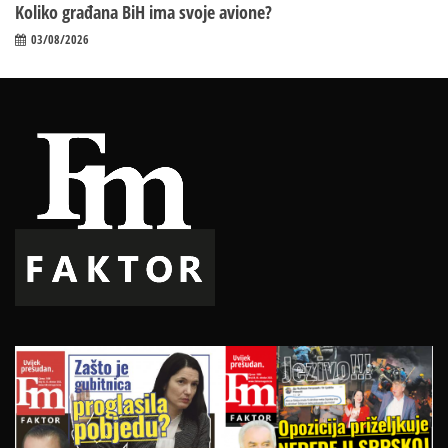
Koliko građana BiH ima svoje avione?
03/08/2026