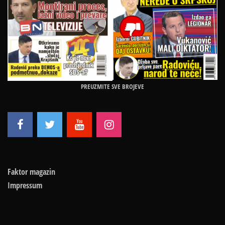
PREUZMITE SVE BROJEVE
Faktor magazin
Impressum