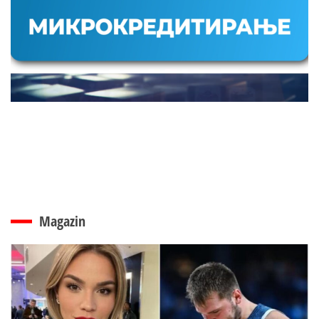
Magazin