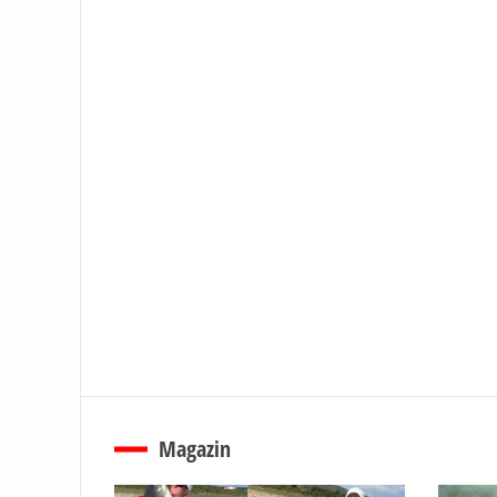
Magazin