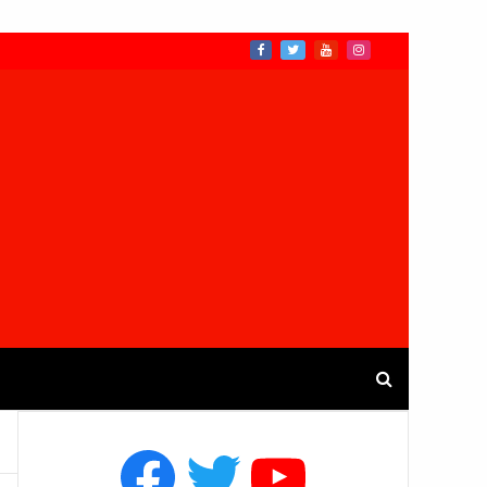
Facebook
Twitter
YouTube