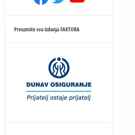
Preuzmite sva izdanja
FAKTORA