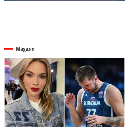
Magazin