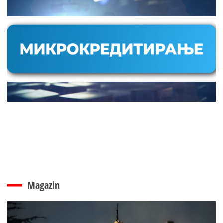
Magazin