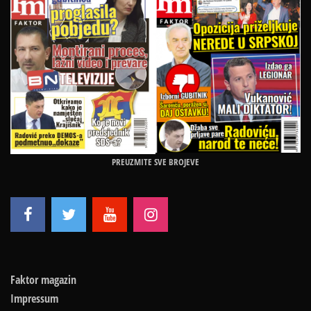
PREUZMITE SVE BROJEVE
Faktor magazin
Impressum