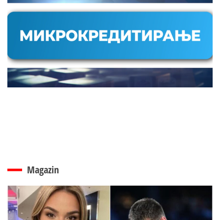
Magazin