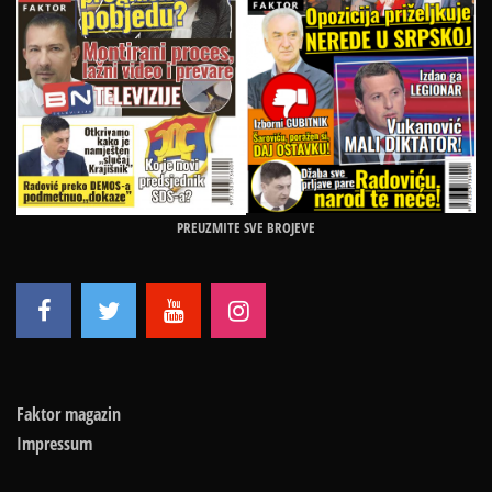
PREUZMITE SVE BROJEVE
Faktor magazin
Impressum