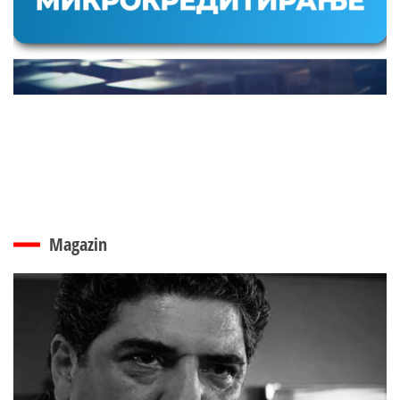
Magazin