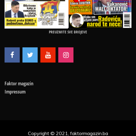
PREUZMITE SVE BROJEVE
Faktor magazin
Impressum
Copyright © 2021, faktormagazin.ba