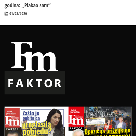
godina: „Plakao sam“
01/08/2026