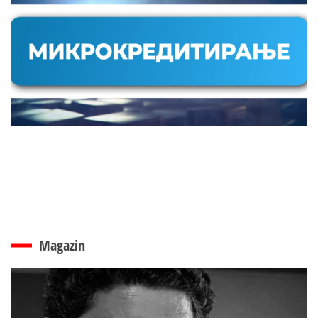
Magazin