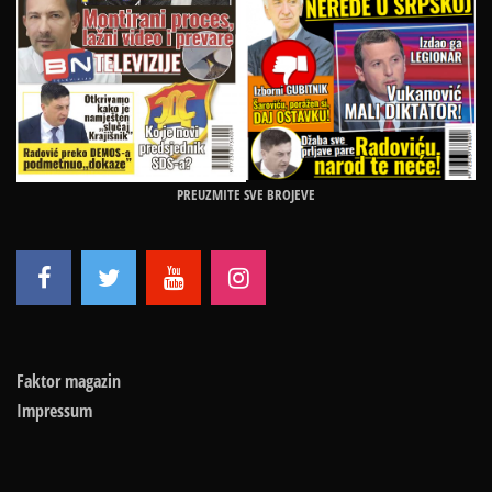
PREUZMITE SVE BROJEVE
Faktor magazin
Impressum