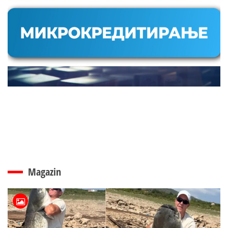
Magazin