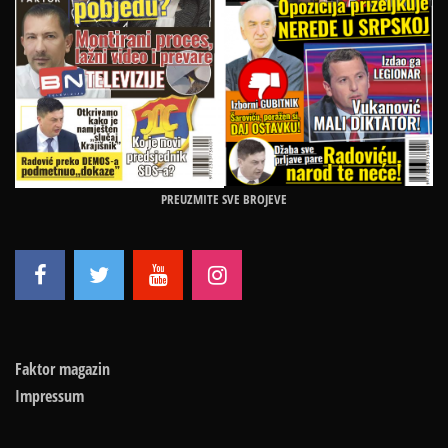
PREUZMITE SVE BROJEVE
Faktor magazin
Impressum