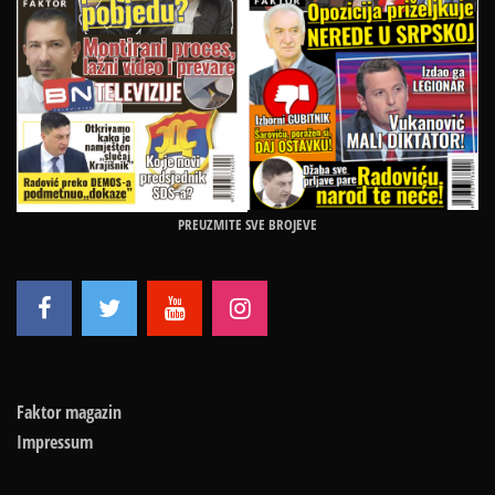
PREUZMITE SVE BROJEVE
Faktor magazin
Impressum