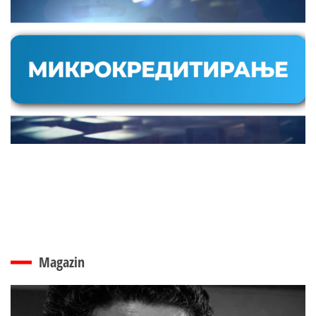
Magazin