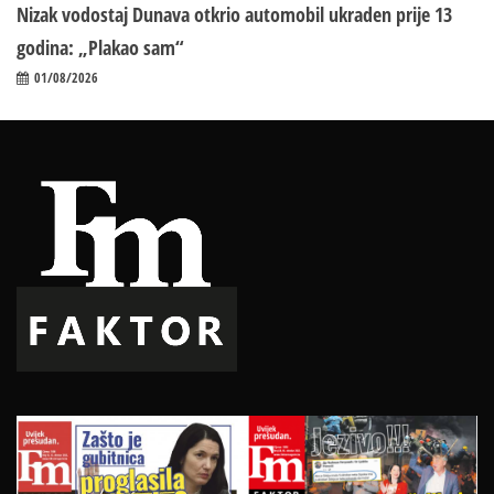
Nizak vodostaj Dunava otkrio automobil ukraden prije 13
godina: „Plakao sam“
01/08/2026