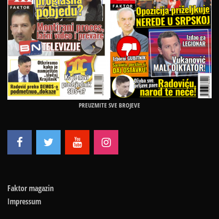
PREUZMITE SVE BROJEVE
Faktor magazin
Impressum