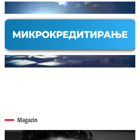
Magazin