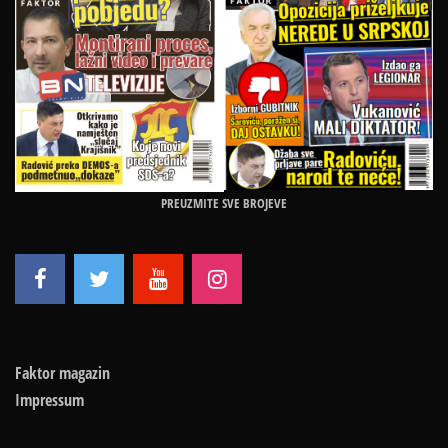
PREUZMITE SVE BROJEVE
Faktor magazin
Impressum