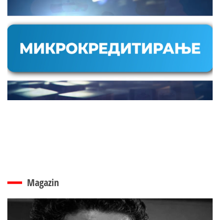
Magazin