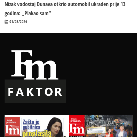
Nizak vodostaj Dunava otkrio automobil ukraden prije 13
godina: „Plakao sam“
01/08/2026