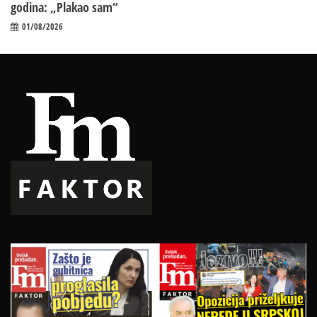
godina: „Plakao sam“
01/08/2026