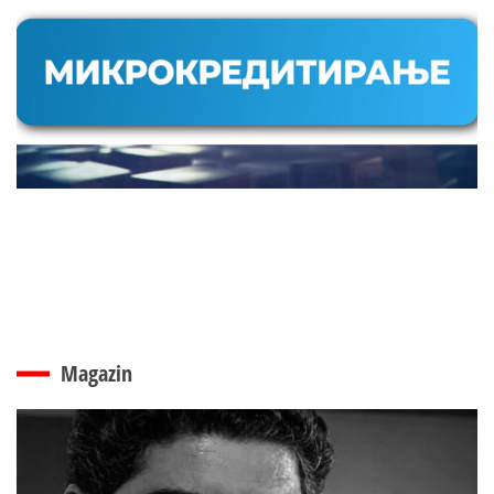
Magazin