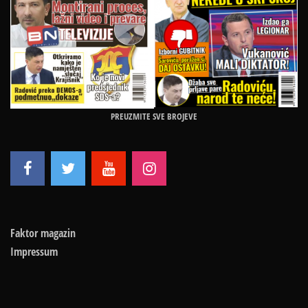
PREUZMITE SVE BROJEVE
Faktor magazin
Impressum