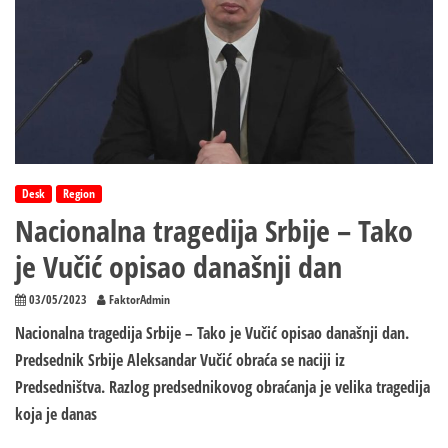
Desk
Region
Nacionalna tragedija Srbije – Tako
je Vučić opisao današnji dan
03/05/2023
FaktorAdmin
Nacionalna tragedija Srbije – Tako je Vučić opisao današnji dan.
Predsednik Srbije Aleksandar Vučić obraća se naciji iz
Predsedništva. Razlog predsednikovog obraćanja je velika tragedija
koja je danas