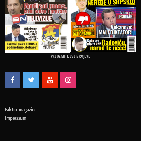
PREUZMITE SVE BROJEVE
Faktor magazin
Impressum