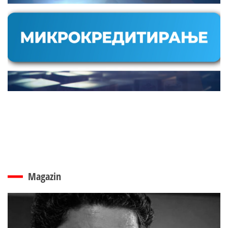
Magazin