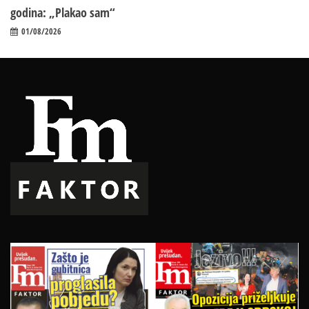
godina: „Plakao sam“
01/08/2026