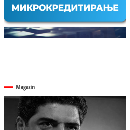
Magazin