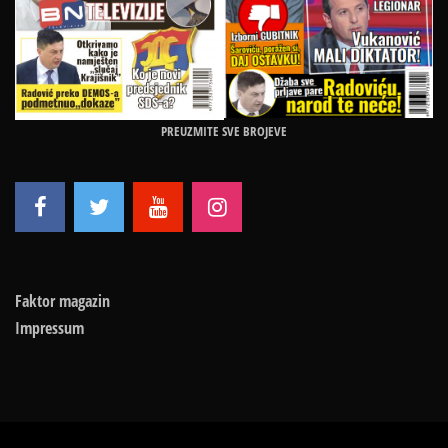
PREUZMITE SVE BROJEVE
Faktor magazin
Impressum