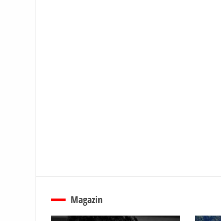
Magazin