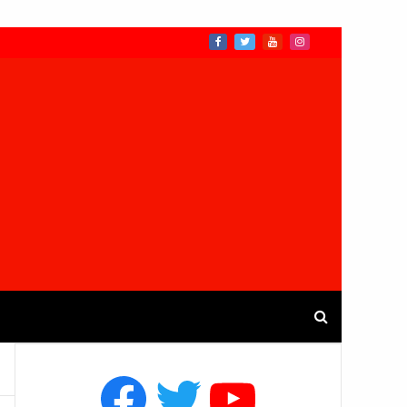
Facebook
Twitter
YouTube