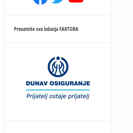
Preuzmite sva izdanja
FAKTORA