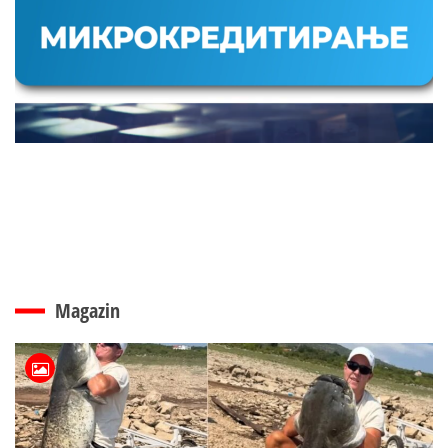
Magazin