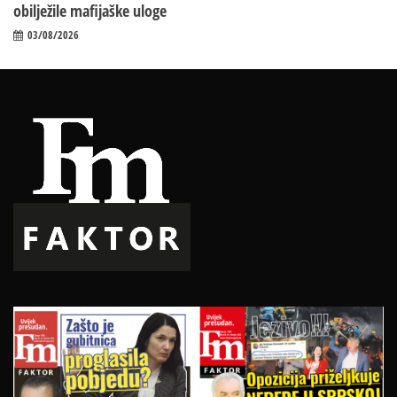
obilježile mafijaške uloge
03/08/2026