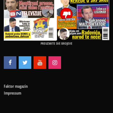
PREUZMITE SVE BROJEVE
Faktor magazin
Impressum