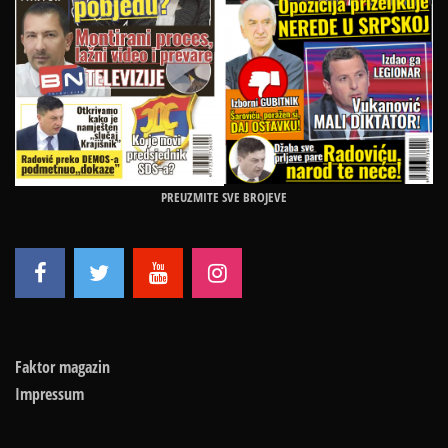
PREUZMITE SVE BROJEVE
Faktor magazin
Impressum