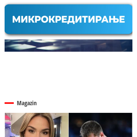
Magazin