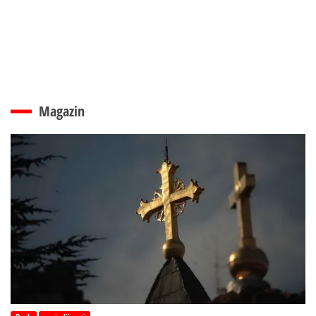
Magazin