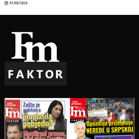
01/08/2026