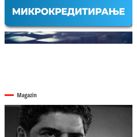
Magazin