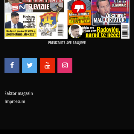
PREUZMITE SVE BROJEVE
Faktor magazin
Impressum